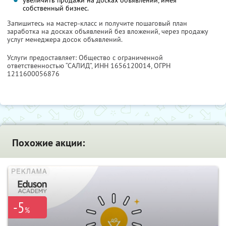
увеличить продажи на досках объявлений, имея
собственный бизнес.
Запишитесь на мастер-класс и получите пошаговый план
заработка на досках объявлений без вложений, через продажу
услуг менеджера досок объявлений.
Услуги предоставляет: Общество с ограниченной
ответственностью “САЛИД”,
ИНН 1656120014
, ОГРН
1211600056876
Похожие акции:
-5
%