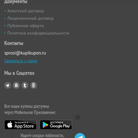
Документы
Агентский договор
Лицензионный договор
Публичная оферта
Политика конфиденциальности
Контакты
sprosi@kupikupon.ru
Связаться с нами
Мы в Соцсетях
Все наши купоны доступны
через Мобильное Приложение:
Ищите скидки поблизости,