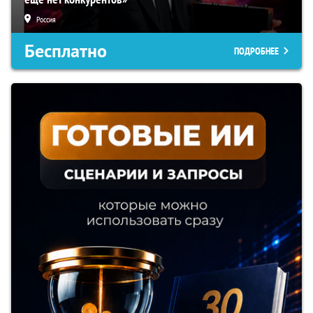
Россия
Бесплатно
ПОДРОБНЕЕ