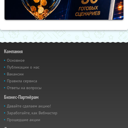
Компания
Основное
Публикации о нас
Вакансии
Правила сервиса
Ответы на вопросы
Бизнес-Партнёрам
Давайте сделаем акцию!
Заработайте, как Вебмастер
Прошедшие акции