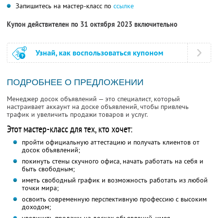
Запишитесь на мастер-класс по
ссылке
Купон действителен по 31 октября 2023 включительно
Узнай, как воспользоваться купоном
ПОДРОБНЕЕ О ПРЕДЛОЖЕНИИ
Менеджер досок объявлений — это специалист, который
настраивает аккаунт на доске объявлений, чтобы привлечь
трафик и увеличить продажи товаров и услуг.
Этот мастер-класс для тех, кто хочет:
пройти официальную аттестацию и получать клиентов от
досок объявлений;
покинуть стены скучного офиса, начать работать на себя и
быть свободным;
иметь свободный график и возможность работать из любой
точки мира;
освоить современную перспективную профессию с высоким
доходом;