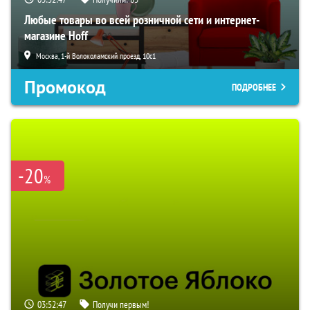
Любые товары во всей розничной сети и интернет-
магазине Hoff
Москва, 1-й Волоколамский проезд, 10с1
Промокод
ПОДРОБНЕЕ
-20
%
03:52:46
Получи первым!