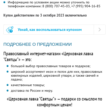
Информацию по условиям акции можно уточнить по
телефонам компании:
8 (800) 707-45-03,
+7 (995) 904-16-85
Купон действителен по 3 октября 2023 включительно
Узнай, как воспользоваться купоном
ПОДРОБНЕЕ О ПРЕДЛОЖЕНИИ
Православный интернет-магазин «Церковная лавка
"Святцы"» — это:
большой выбор православных товаров и подарков;
широкий ассортимент икон и полок для них, православных
ювелирных изделий, церковной утвари, а также свечей и
ладана;
качественные товары;
доставка по России и миру.
«Церковная лавка "Святцы"» — подарки со смыслом по
комфортным ценам!