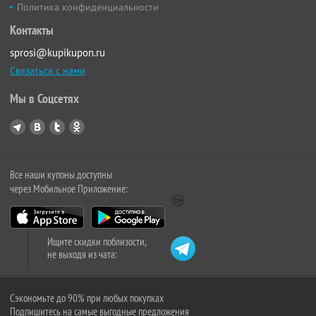
Политика конфиденциальности
Контакты
sprosi@kupikupon.ru
Связаться с нами
Мы в Соцсетях
Все наши купоны доступны
через Мобильное Приложение:
Ищите скидки поблизости,
не выходя из чата:
Сэкономьте до 90% при любых покупках
Подпишитесь на самые выгодные предложения