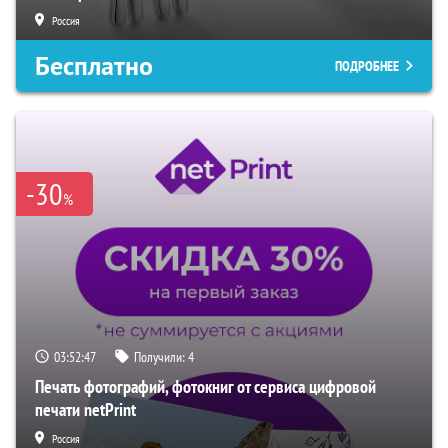
Россия
Бесплатно
ПОДРОБНЕЕ
-30
%
03:52:46
Получили:
4
Печать фотографий, фотокниг от сервиса цифровой
печати netPrint
Россия