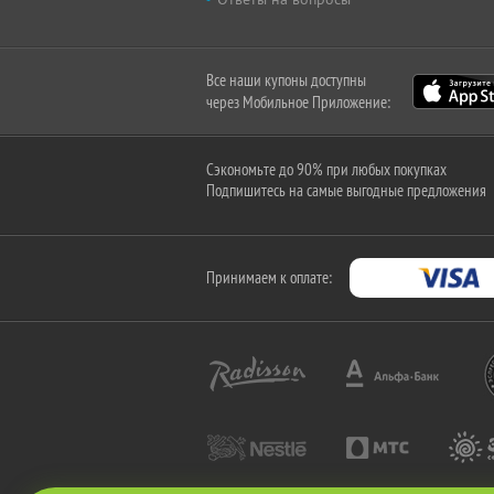
Все наши купоны доступны
через Мобильное Приложение:
Сэкономьте до 90% при любых покупках
Подпишитесь на самые выгодные предложения
Принимаем к оплате: