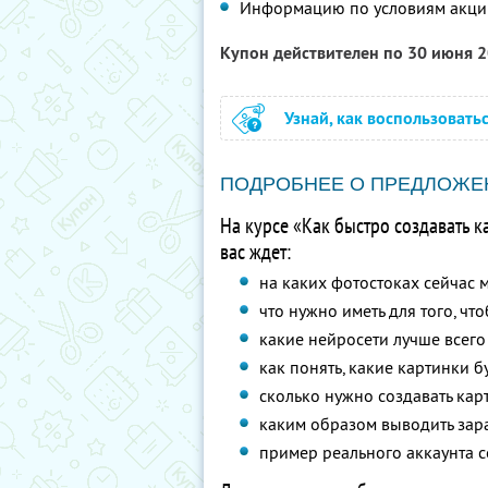
Информацию по условиям акци
Купон действителен по 30 июня 
Узнай, как воспользовать
ПОДРОБНЕЕ О ПРЕДЛОЖЕ
На курсе «Как быстро создавать к
вас ждет:
на каких фотостоках сейчас 
что нужно иметь для того, чт
какие нейросети лучше всего
как понять, какие картинки бу
сколько нужно создавать кар
каким образом выводить зара
пример реального аккаунта с