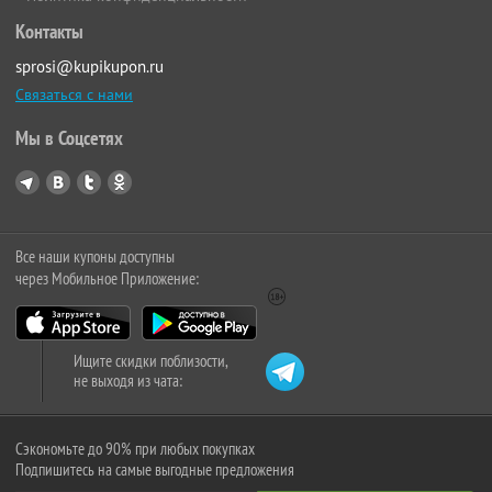
Контакты
sprosi@kupikupon.ru
Связаться с нами
Мы в Соцсетях
Все наши купоны доступны
через Мобильное Приложение:
Ищите скидки поблизости,
не выходя из чата:
Сэкономьте до 90% при любых покупках
Подпишитесь на самые выгодные предложения