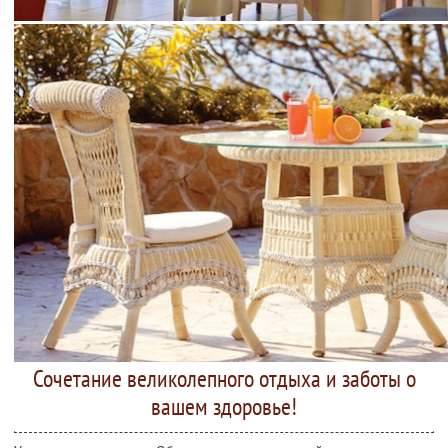
Сочетание великолепного отдыха и заботы о
вашем здоровье!