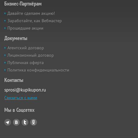
Бизнес-Партнёрам
Давайте сделаем акцию!
Заработайте, как Вебмастер
Прошедшие акции
Документы
Агентский договор
Лицензионный договор
Публичная оферта
Политика конфиденциальности
Контакты
sprosi@kupikupon.ru
Связаться с нами
Мы в Соцсетях