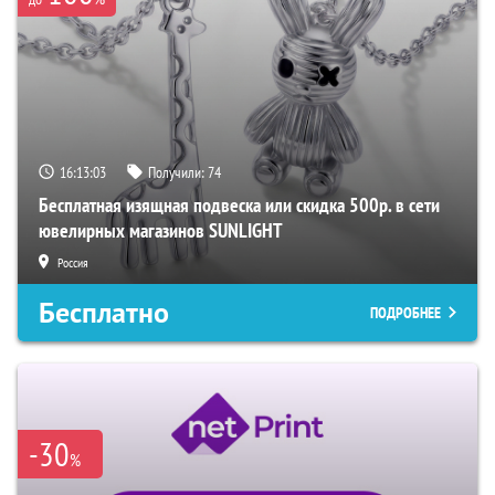
16:13:02
Получили:
74
Бесплатная изящная подвеска или скидка 500р. в сети
ювелирных магазинов SUNLIGHT
Россия
Бесплатно
ПОДРОБНЕЕ
-30
%