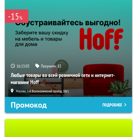
-15
%
16:13:02
Получили:
83
Любые товары во всей розничной сети и интернет-
магазине Hoff
Москва, 1-й Волоколамский проезд, 10с1
Промокод
ПОДРОБНЕЕ