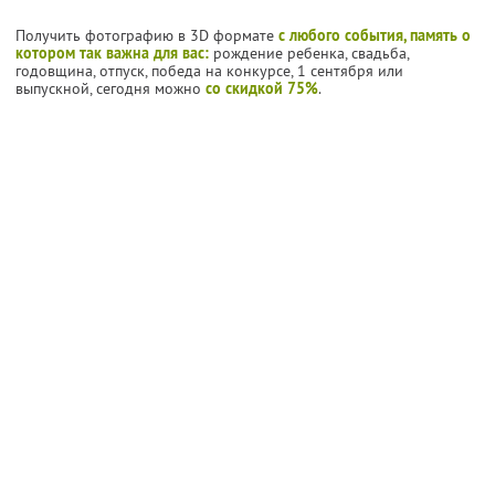
Получить фотографию в 3D формате
с любого события, память о
котором так важна для вас:
рождение ребенка, свадьба,
годовщина, отпуск, победа на конкурсе, 1 сентября или
выпускной, сегодня можно
со скидкой 75%
.