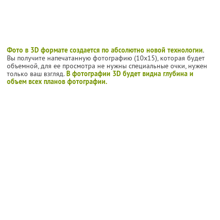
Фото в 3D формате создается по абсолютно новой технологии
.
Вы получите напечатанную фотографию (10х15), которая будет
объемной, для ее просмотра не нужны специальные очки, нужен
только ваш взгляд.
В фотографии 3D будет видна глубина и
объем всех планов фотографии.