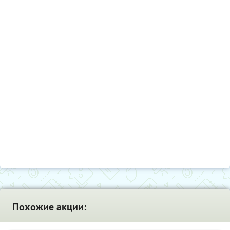
Похожие акции: