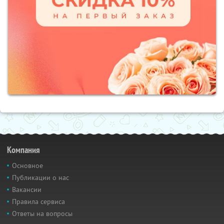
Компания
Основное
Публикации о нас
Вакансии
Правила сервиса
Ответы на вопросы