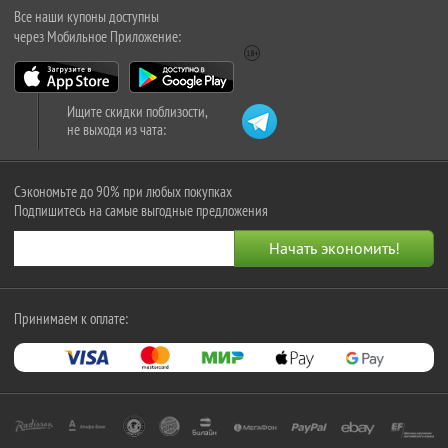
Все наши купоны доступны
через Мобильное Приложение:
Ищите скидки поблизости,
не выходя из чата:
Сэкономьте до 90% при любых покупках
Подпишитесь на самые выгодные предложения
Принимаем к оплате: