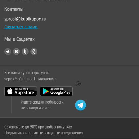
Контакты
sprosi@kupikupon.ru
Связаться с нами
Мы в Соцсетях
Все наши купоны доступны
через Мобильное Приложение:
Ищите скидки поблизости,
не выходя из чата:
Сэкономьте до 90% при любых покупках
Подпишитесь на самые выгодные предложения