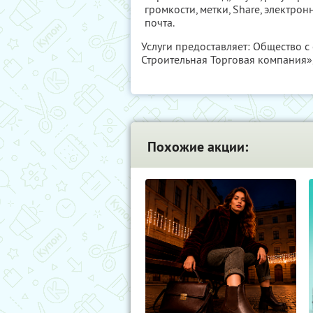
громкости, метки, Share, электрон
почта.
Услуги предоставляет: Общество 
Строительная Торговая компания»
Похожие акции: