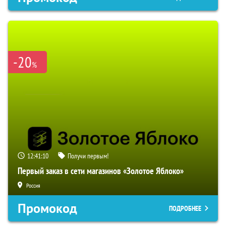
-20
%
12:41:09
Получи первым!
Первый заказ в сети магазинов «Золотое Яблоко»
Россия
Промокод
ПОДРОБНЕЕ