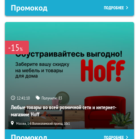
Промокод
ПОДРОБНЕЕ
-15
%
12:41:09
Получили:
83
Любые товары во всей розничной сети и интернет-
магазине Hoff
Москва, 1-й Волоколамский проезд, 10с1
Промокод
ПОДРОБНЕЕ