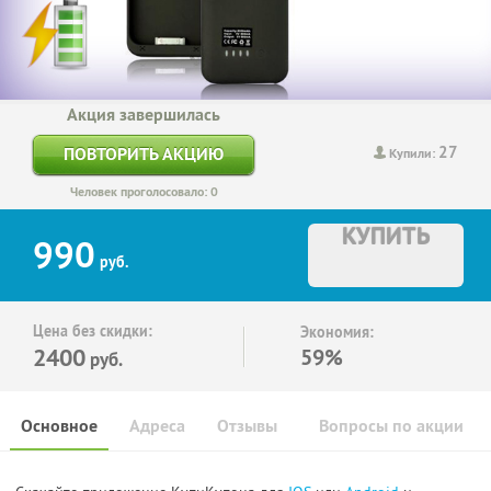
Акция завершилась
27
ПОВТОРИТЬ АКЦИЮ
Купили:
Человек проголосовало: 0
КУПИТЬ
990
руб.
Цена без скидки:
Экономия:
2400
59%
руб.
Основное
Адреса
Отзывы
Вопросы по акции