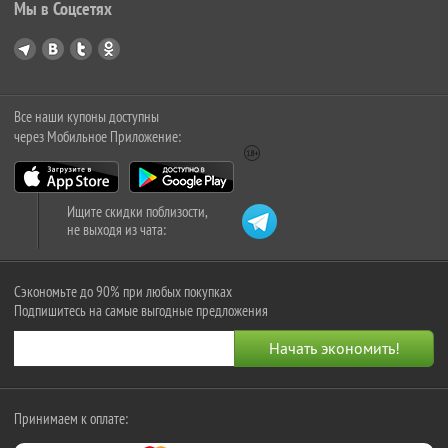
Мы в Соцсетях
Все наши купоны доступны
через Мобильное Приложение:
Ищите скидки поблизости,
не выходя из чата:
Сэкономьте до 90% при любых покупках
Подпишитесь на самые выгодные предложения
Принимаем к оплате: