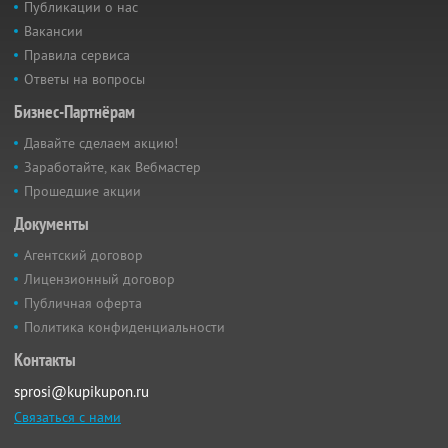
Публикации о нас
Вакансии
Правила сервиса
Ответы на вопросы
Бизнес-Партнёрам
Давайте сделаем акцию!
Заработайте, как Вебмастер
Прошедшие акции
Документы
Агентский договор
Лицензионный договор
Публичная оферта
Политика конфиденциальности
Контакты
sprosi@kupikupon.ru
Связаться с нами