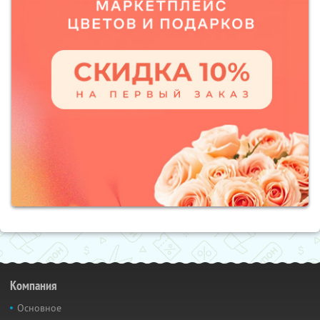
Компания
Основное