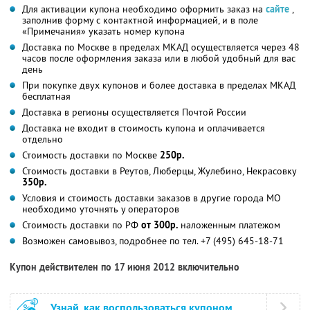
Для активации купона необходимо оформить заказ на
сайте
,
заполнив форму с контактной информацией, и в поле
«Примечания» указать номер купона
Доставка по Москве в пределах МКАД осуществляется через 48
часов после оформления заказа или в любой удобный для вас
день
При покупке двух купонов и более доставка в пределах МКАД
бесплатная
Доставка в регионы осуществляется Почтой России
Доставка не входит в стоимость купона и оплачивается
отдельно
Стоимость доставки по Москве
250р.
Стоимость доставки в Реутов, Люберцы, Жулебино, Некрасовку
350р.
Условия и стоимость доставки заказов в другие города МО
необходимо уточнять у операторов
Стоимость доставки по РФ
от 300р.
наложенным платежом
Возможен самовывоз, подробнее по тел. +7 (495) 645-18-71
Купон действителен по 17 июня 2012 включительно
Узнай, как воспользоваться купоном