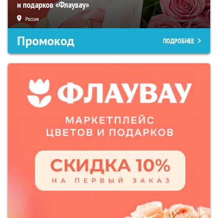
и подарков «Флаувау»
Россия
Промокод
ПОДРОБНЕЕ