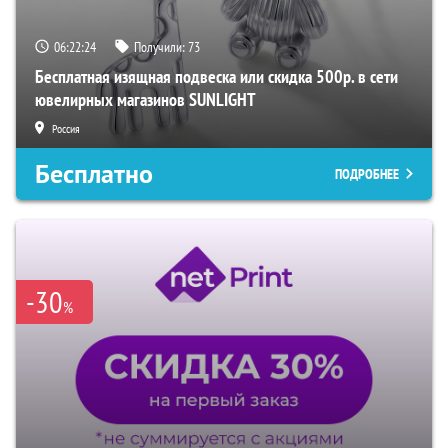
06:22:22
Получили:
73
Бесплатная изящная подвеска или скидка 500р. в сети
ювелирных магазинов SUNLIGHT
Россия
Бесплатно
ПОДРОБНЕЕ
-30
%