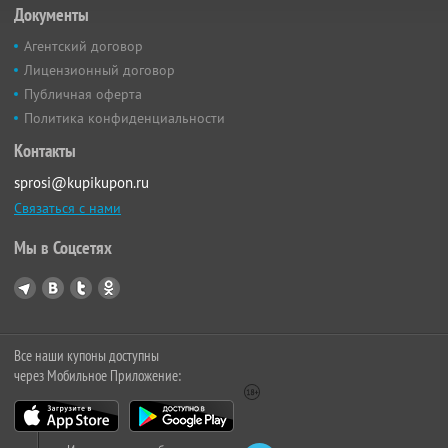
Документы
Агентский договор
Лицензионный договор
Публичная оферта
Политика конфиденциальности
Контакты
sprosi@kupikupon.ru
Связаться с нами
Мы в Соцсетях
Все наши купоны доступны
через Мобильное Приложение: