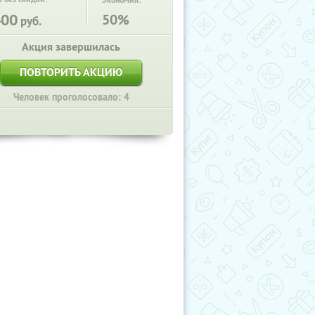
Экономия:
400
50%
руб.
Акция завершилась
ПОВТОРИТЬ АКЦИЮ
Человек проголосовало: 4