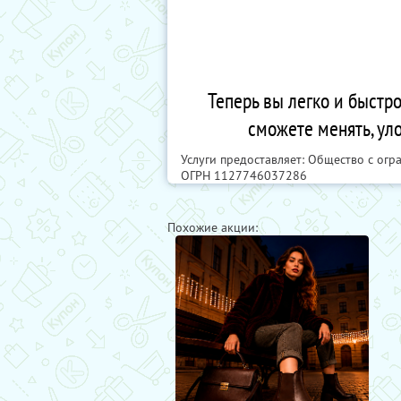
Теперь вы легко и быстро
сможете менять, ул
Услуги предоставляет: Общество с ог
ОГРН 1127746037286
Похожие акции: